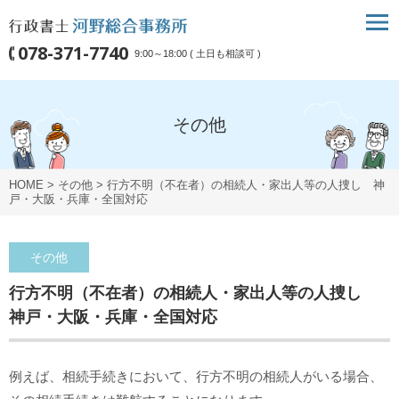
078-371-7740
9:00～18:00 ( 土日も相談可 )
その他
HOME
>
その他
>
行方不明（不在者）の相続人・家出人等の人捜し 神
戸・大阪・兵庫・全国対応
その他
行方不明（不在者）の相続人・家出人等の人捜し
神戸・大阪・兵庫・全国対応
例えば、相続手続きにおいて、行方不明の相続人がいる場合、