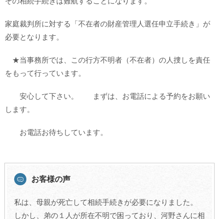
その相続手続きは難航することになります。
家庭裁判所に対する「不在者の財産管理人選任申立手続き」が
必要となります。
★当事務所では、この行方不明者（不在者）の人捜しを責任
をもって行っています。
安心して下さい。 まずは、お電話による予約をお願い
します。
お電話お待ちしています。
お客様の声
私は、母親が死亡して相続手続きが必要になりました。
しかし、弟の１人が所在不明で困っており、河野さんに相