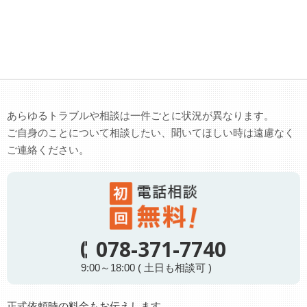
あらゆるトラブルや相談は一件ごとに状況が異なります。
ご自身のことについて相談したい、聞いてほしい時は遠慮なく
ご連絡ください。
078-371-7740
9:00～18:00 ( 土日も相談可 )
正式依頼時の料金もお伝えします。