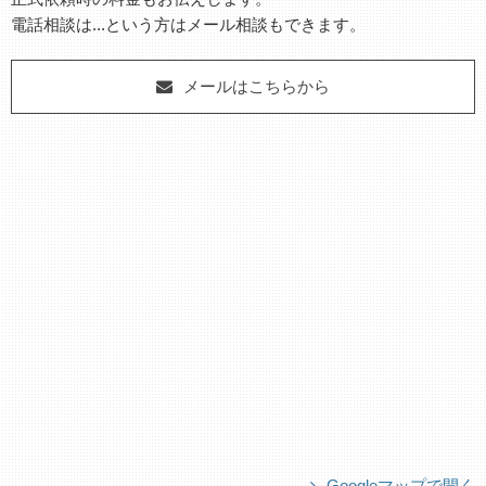
電話相談は...という方はメール相談もできます。
メールはこちらから
Googleマップで開く