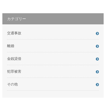
カテゴリー
交通事故
離婚
金銭貸借
犯罪被害
その他