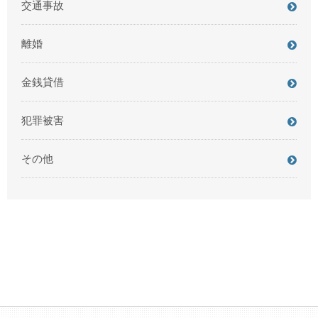
交通事故
離婚
金銭貸借
犯罪被害
その他