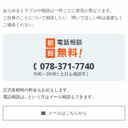
あらゆるトラブルや相談は一件ごとに状況が異なります。
ご自身のことについて相談したい、聞いてほしい時は遠慮なく
ご連絡ください。
078-371-7740
9:00～18:00 ( 土日も相談可 )
正式依頼時の料金もお伝えします。
電話相談は...という方はメール相談もできます。
メールはこちらから