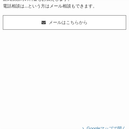
電話相談は...という方はメール相談もできます。
メールはこちらから
Googleマップで開く