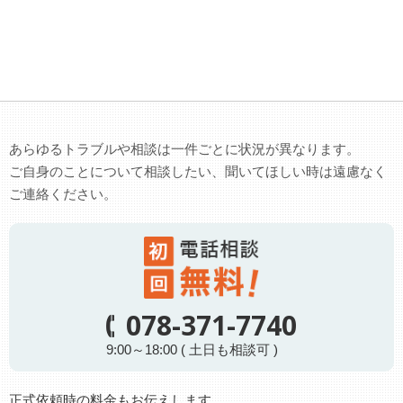
あらゆるトラブルや相談は一件ごとに状況が異なります。
ご自身のことについて相談したい、聞いてほしい時は遠慮なく
ご連絡ください。
078-371-7740
9:00～18:00 ( 土日も相談可 )
正式依頼時の料金もお伝えします。