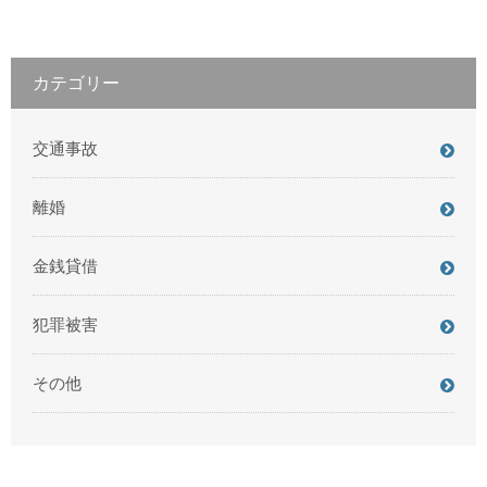
カテゴリー
交通事故
離婚
金銭貸借
犯罪被害
その他