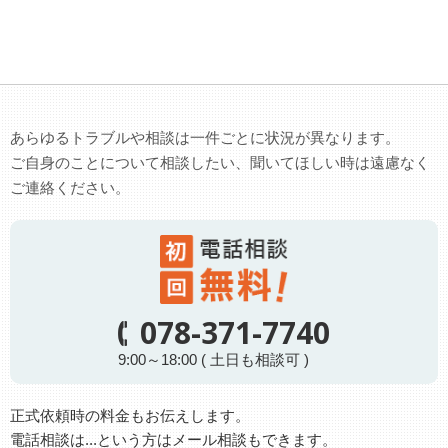
あらゆるトラブルや相談は一件ごとに状況が異なります。
ご自身のことについて相談したい、聞いてほしい時は遠慮なく
ご連絡ください。
078-371-7740
9:00～18:00 ( 土日も相談可 )
正式依頼時の料金もお伝えします。
電話相談は...という方はメール相談もできます。