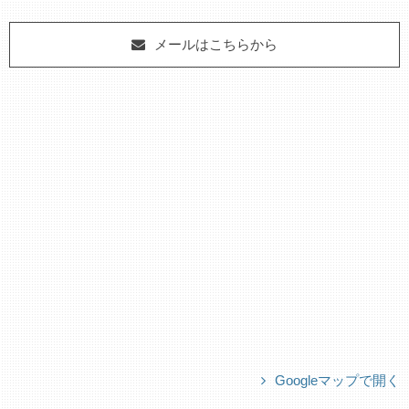
メールはこちらから
Googleマップで開く