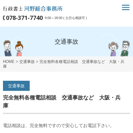
078-371-7740
9:00～18:00 ( 土日も相談可 )
交通事故
HOME
>
交通事故
>
完全無料各種電話相談 交通事故など 大阪・兵
庫
交通事故
完全無料各種電話相談 交通事故など 大阪・兵
庫
電話相談は、完全無料ですので安心してお電話下さい。