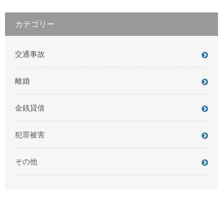
カテゴリー
交通事故
離婚
金銭貸借
犯罪被害
その他