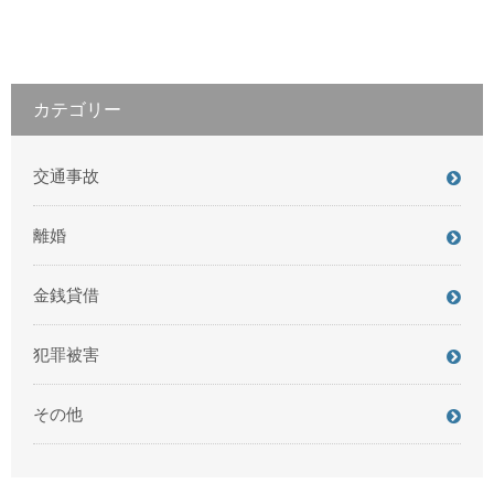
カテゴリー
交通事故
離婚
金銭貸借
犯罪被害
その他