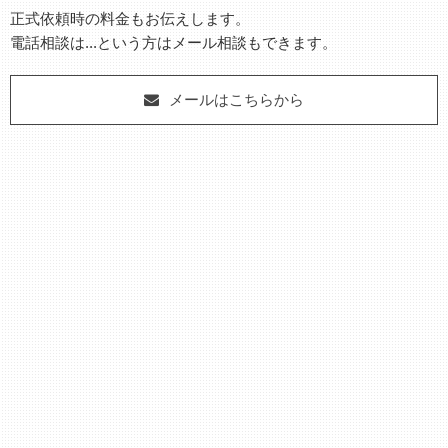
正式依頼時の料金もお伝えします。
電話相談は...という方はメール相談もできます。
メールはこちらから