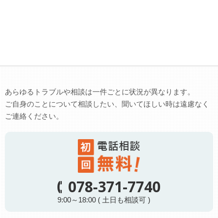
あらゆるトラブルや相談は一件ごとに状況が異なります。
ご自身のことについて相談したい、聞いてほしい時は遠慮なく
ご連絡ください。
078-371-7740
9:00～18:00 ( 土日も相談可 )