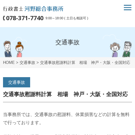
078-371-7740
9:00～18:00 ( 土日も相談可 )
交通事故
HOME
>
交通事故
>
交通事故慰謝料計算 相場 神戸・大阪・全国対応
交通事故
交通事故慰謝料計算 相場 神戸・大阪・全国対応
当事務所では、交通事故の慰謝料、休業損害などの計算を無料
で行っております。