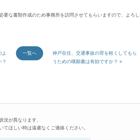
必要な書類作成のため事務所を訪問させてもらいますので、よろし
のよ
神戸在住、交通事故の罪を軽くしてもら
一覧へ
か？
うための嘆願書は有効ですか？ »
状況が異なります。
いてほしい時は遠慮なくご連絡ください。