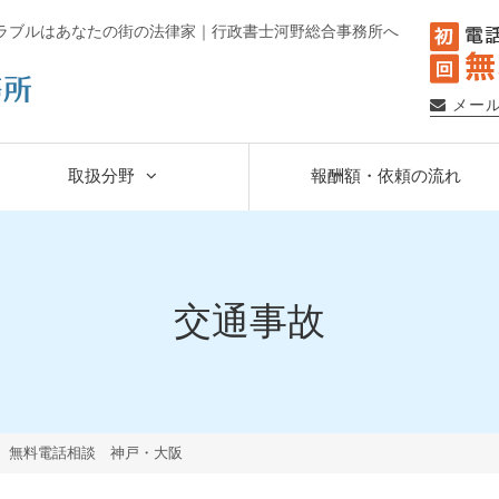
ラブルはあなたの街の法律家｜行政書士河野総合事務所へ
メー
取扱分野
報酬額・依頼の流れ
交通事故
 無料電話相談 神戸・大阪