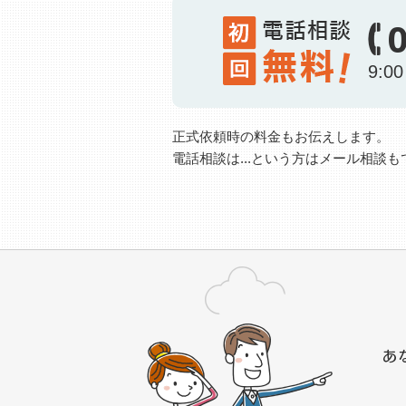
9:0
正式依頼時の料金もお伝えします。
電話相談は...という方はメール相談