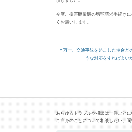
頂きました。
今度、損害賠償額の増額請求手続きに
くお願いします。
« 万一、交通事故を起こした場合ど
うな対応をすればよい
あらゆるトラブルや相談は一件ごとに
ご自身のことについて相談したい、聞