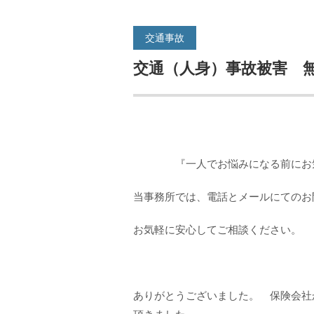
交通事故
交通（人身）事故被害 
『一人でお悩みになる前にお気
当事務所では、電話とメールにてのお
お気軽に安心してご相談ください。
ありがとうございました。 保険会社