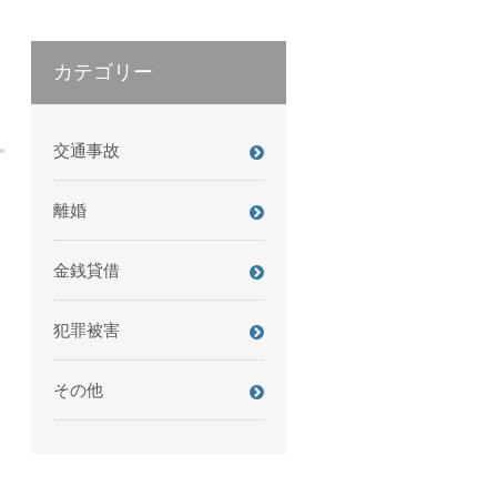
カテゴリー
交通事故
離婚
金銭貸借
犯罪被害
その他