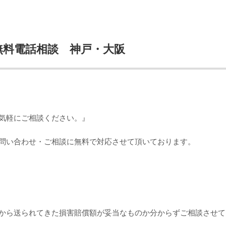
無料電話相談 神戸・大阪
軽にご相談ください。』
問い合わせ・ご相談に無料で対応させて頂いております。
から送られてきた損害賠償額が妥当なものか分からずご相談させて