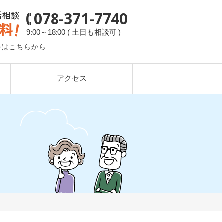
078-371-7740
9:00～18:00 ( 土日も相談可 )
ルはこちらから
アクセス