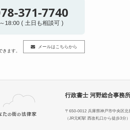
078-371-7740
0～18:00 ( 土日も相談可 )
メールはこちらから
もできます。
行政書士 河野総合事務
〒650-0012 兵庫県神戸市中央区
（JR元町駅 西改札口から徒歩3分